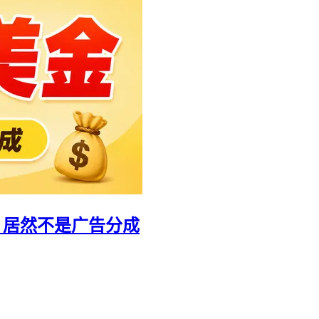
美金，居然不是广告分成