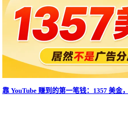
靠 YouTube 赚到的第一笔钱：1357 