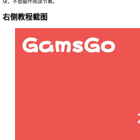
块，不会破坏阅读节奏。
右侧教程截图