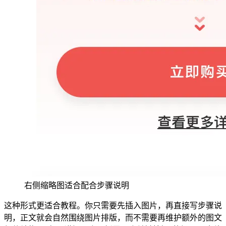
右侧缩略图适合配合步骤说明
这种形式更适合教程。你只需要先插入图片，再直接写步骤说
明，正文就会自然围绕图片排版，而不需要再维护额外的图文