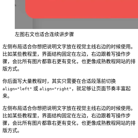
左图右文也适合连续讲步骤
左侧布局适合你想把说明文字放在视觉主线右边的时候使用。
比如某些教程里，界面结构固定在左边，右边跟着写操作步
骤，会比所有图片都靠右更有变化，也更像成熟教程网站的排
版方式。
你后面写大量教程时，其实只需要在合适段落前切换
或
，就足够让页面节奏丰富起
align="left"
align="right"
来。
左侧布局适合你想把说明文字放在视觉主线右边的时候使用。
比如某些教程里，界面结构固定在左边，右边跟着写操作步
骤，会比所有图片都靠右更有变化，也更像成熟教程网站的排
版方式。