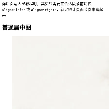
你后面写大量教程时，其实只需要在合适段落前切换
或
，就足够让页面节奏丰富起
align="left"
align="right"
来。
普通居中图