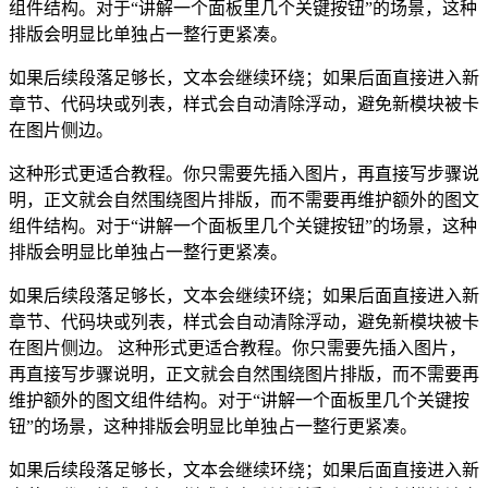
组件结构。对于“讲解一个面板里几个关键按钮”的场景，这种
排版会明显比单独占一整行更紧凑。
如果后续段落足够长，文本会继续环绕；如果后面直接进入新
章节、代码块或列表，样式会自动清除浮动，避免新模块被卡
在图片侧边。
这种形式更适合教程。你只需要先插入图片，再直接写步骤说
明，正文就会自然围绕图片排版，而不需要再维护额外的图文
组件结构。对于“讲解一个面板里几个关键按钮”的场景，这种
排版会明显比单独占一整行更紧凑。
如果后续段落足够长，文本会继续环绕；如果后面直接进入新
章节、代码块或列表，样式会自动清除浮动，避免新模块被卡
在图片侧边。 这种形式更适合教程。你只需要先插入图片，
再直接写步骤说明，正文就会自然围绕图片排版，而不需要再
维护额外的图文组件结构。对于“讲解一个面板里几个关键按
钮”的场景，这种排版会明显比单独占一整行更紧凑。
如果后续段落足够长，文本会继续环绕；如果后面直接进入新