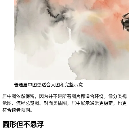
普通居中图更适合大图和完整示意
居中图依然保留，因为并不是所有图片都适合环绕。像分类视
觉图、流程总览图、封面类插图，居中展示通常更稳定，也更
符合读者预期。
圆形但不悬浮