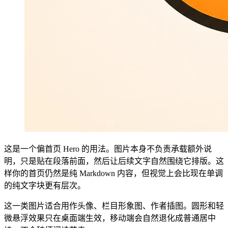
这是一个偏首页 Hero 的用法。图片本身不负责承载额外说
明，只是贴在段落前面，然后让后续文字自然围绕它排版。这
样你的首页仍然是纯 Markdown 内容，但视觉上会比现在单调
的纯文字块更有层次。
这一类图片适合用作头像、栏目形象图、作者插图。圆形和轻
微悬浮效果只在桌面端生效，移动端会自然退化成普通居中