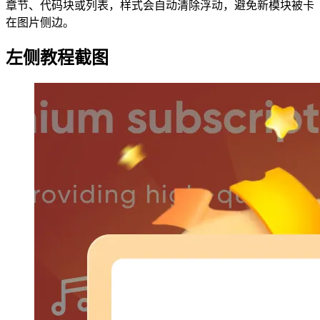
章节、代码块或列表，样式会自动清除浮动，避免新模块被卡
在图片侧边。
左侧教程截图