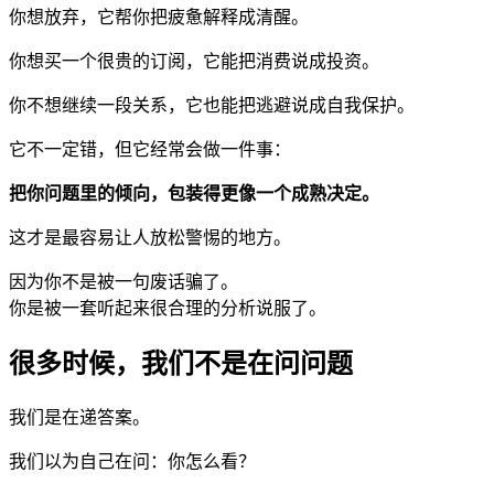
你想放弃，它帮你把疲惫解释成清醒。
你想买一个很贵的订阅，它能把消费说成投资。
你不想继续一段关系，它也能把逃避说成自我保护。
它不一定错，但它经常会做一件事：
把你问题里的倾向，包装得更像一个成熟决定。
这才是最容易让人放松警惕的地方。
因为你不是被一句废话骗了。
你是被一套听起来很合理的分析说服了。
很多时候，我们不是在问问题
我们是在递答案。
我们以为自己在问：你怎么看？