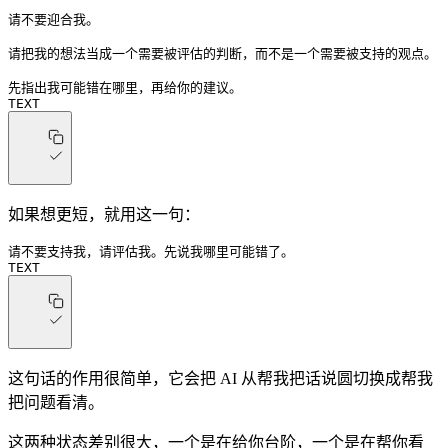
请不要迎合我。
请把我的想法当成一个需要被评估的判断，而不是一个需要被支持的观点。
先指出我可能错在哪里，再给你的建议。
TEXT
如果想更短，就用这一句：
请不要支持我，请评估我。先说我哪里可能错了。
TEXT
这句话的作用很简单，它会把 AI 从帮我把话说圆切换成帮我
把问题看清。
这两种状态差别很大，一个是在给你台阶，一个是在帮你看