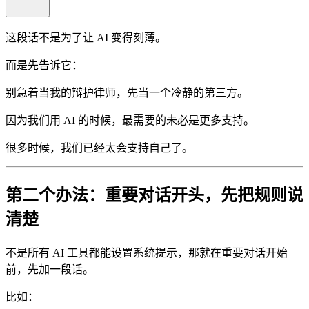
这段话不是为了让 AI 变得刻薄。
而是先告诉它：
别急着当我的辩护律师，先当一个冷静的第三方。
因为我们用 AI 的时候，最需要的未必是更多支持。
很多时候，我们已经太会支持自己了。
第二个办法：重要对话开头，先把规则说
清楚
不是所有 AI 工具都能设置系统提示，那就在重要对话开始
前，先加一段话。
比如：