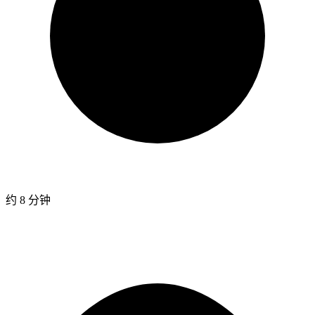
约 8 分钟