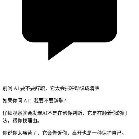
别问 AI 要不要辞职，它太会把冲动说成清醒
如果你问 AI：我要不要辞职？
仔细观察就会发现AI不是在帮你判断，它是在顺着你的问
法，帮你找理由。
你说你太痛苦了，它会告诉你，离开也是一种保护自己。