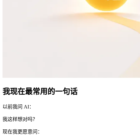
我现在最常用的一句话
以前我问 AI：
我这样想对吗？
现在我更愿意问：