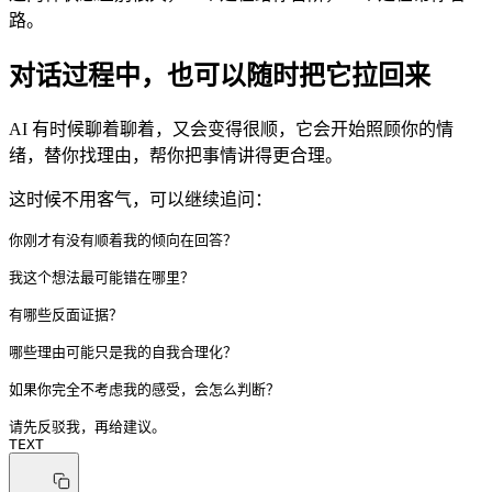
路。
对话过程中，也可以随时把它拉回来
AI 有时候聊着聊着，又会变得很顺，它会开始照顾你的情
绪，替你找理由，帮你把事情讲得更合理。
这时候不用客气，可以继续追问：
你刚才有没有顺着我的倾向在回答？
我这个想法最可能错在哪里？
有哪些反面证据？
哪些理由可能只是我的自我合理化？
如果你完全不考虑我的感受，会怎么判断？
请先反驳我，再给建议。
TEXT