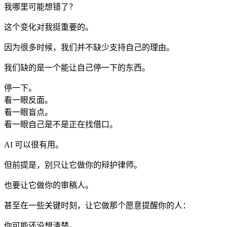
我哪里可能想错了？
这个变化对我挺重要的。
因为很多时候，我们并不缺少支持自己的理由。
我们缺的是一个能让自己停一下的东西。
停一下。
看一眼反面。
看一眼盲点。
看一眼自己是不是正在找借口。
AI 可以很有用。
但前提是，别只让它做你的辩护律师。
也要让它做你的审稿人。
甚至在一些关键时刻，让它做那个愿意提醒你的人：
你可能还没想清楚。