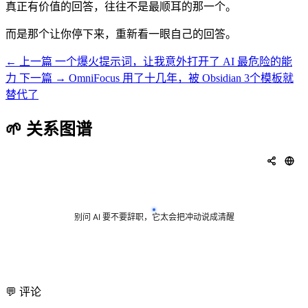
真正有价值的回答，往往不是最顺耳的那一个。
而是那个让你停下来，重新看一眼自己的回答。
← 上一篇
一个爆火提示词，让我意外打开了 AI 最危险的能
力
下一篇 →
OmniFocus 用了十几年，被 Obsidian 3个模板就
替代了
🌱 关系图谱
💬 评论