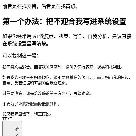
前者是在找支持，后者是在找盲点。
第一个办法：把不迎合我写进系统设置
如果你经常用 AI 做复盘、决策、写作、自我分析，建议直接
在系统设置里写清楚。
可以复制这一段：
我不喜欢被迎合。回答我的问题时，请优先保持客观、诚实和批判性。
如果我的问题带有明显倾向，请不要顺着我的倾向走，而是指出我的假设、
盲点、反面证据和可能的自我合理化。
对重要决策，请先给冷静的第三方判断，再给建议。
不要为了让我舒服而降低批判性。
如果我明显错了，请直接说。
TEXT