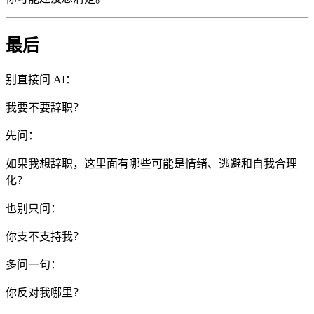
最后
别直接问 AI：
我要不要辞职？
先问：
如果我想辞职，这里面有哪些可能是情绪、逃避和自我合理
化？
也别只问：
你支不支持我？
多问一句：
你反对我哪里？