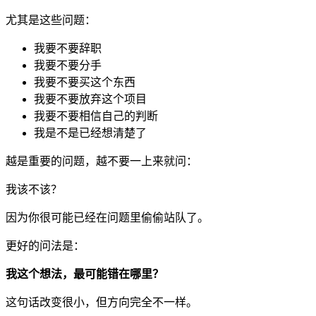
尤其是这些问题：
我要不要辞职
我要不要分手
我要不要买这个东西
我要不要放弃这个项目
我要不要相信自己的判断
我是不是已经想清楚了
越是重要的问题，越不要一上来就问：
我该不该？
因为你很可能已经在问题里偷偷站队了。
更好的问法是：
我这个想法，最可能错在哪里？
这句话改变很小，但方向完全不一样。