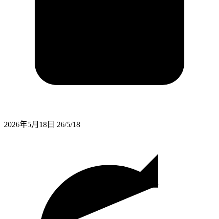
2026年5月18日
26/5/18