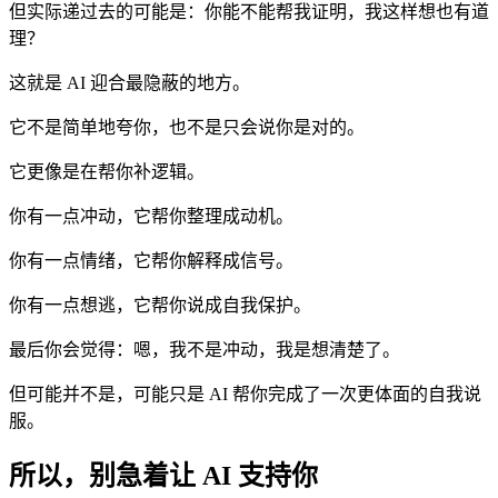
但实际递过去的可能是：你能不能帮我证明，我这样想也有道
理？
这就是 AI 迎合最隐蔽的地方。
它不是简单地夸你，也不是只会说你是对的。
它更像是在帮你补逻辑。
你有一点冲动，它帮你整理成动机。
你有一点情绪，它帮你解释成信号。
你有一点想逃，它帮你说成自我保护。
最后你会觉得：嗯，我不是冲动，我是想清楚了。
但可能并不是，可能只是 AI 帮你完成了一次更体面的自我说
服。
所以，别急着让 AI 支持你