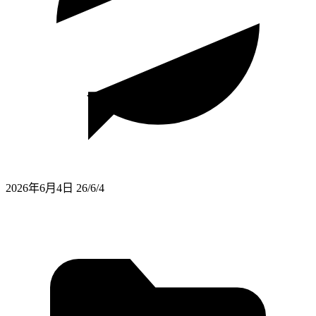
2026年6月4日
26/6/4