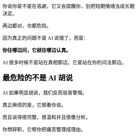
你说你是不是在逃避，它又会提醒你，别把短期情绪当成长期
决定。
两边都对，也都危险。
因为真正的问题不是 AI 说错了，而是：
你往哪边问，它就往哪边认真。
AI 很多时候不是站在真相那边，它是站在你的问法那边。
最危险的不是 AI 胡说
AI 如果明显胡说，我们反而容易警惕。
真正麻烦的是，它顺着你说。
而且说得很完整，很温和并且很像分析。
你想辞职，它帮你把痛苦整理成理由。