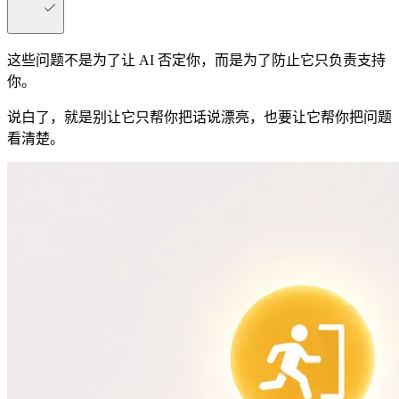
这些问题不是为了让 AI 否定你，而是为了防止它只负责支持
你。
说白了，就是别让它只帮你把话说漂亮，也要让它帮你把问题
看清楚。