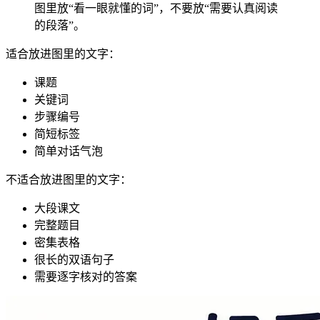
图里放“看一眼就懂的词”，不要放“需要认真阅读
的段落”。
适合放进图里的文字：
课题
关键词
步骤编号
简短标签
简单对话气泡
不适合放进图里的文字：
大段课文
完整题目
密集表格
很长的双语句子
需要逐字核对的答案