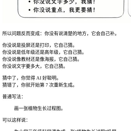
所以问题反而变成：你没有说清楚的地方，它会自己补。
你没说是投屏还是打印，它自己猜。
你没说是低年级还是高年级，它自己猜。
你没说像教材还是像海报，它自己猜。
你没说文字要多大，它自己猜。
猜中了，你觉得 AI 好聪明。
猜错了，你就开始第 7 次重新生成。
普通写法：
画一张植物生长过程图。
可以这样说：