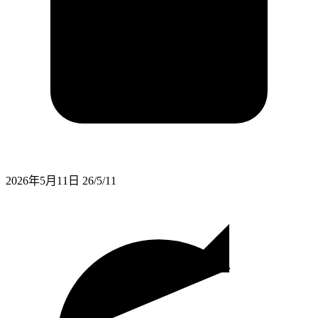
2026年5月11日
26/5/11