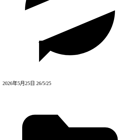
2026年5月25日
26/5/25