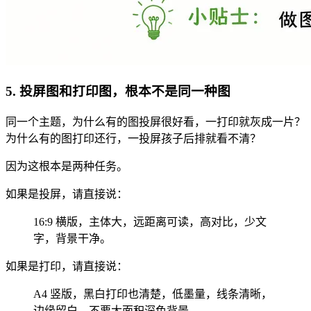
5. 投屏图和打印图，根本不是同一种图
同一个主题，为什么有的图投屏很好看，一打印就灰成一片？
为什么有的图打印还行，一投屏孩子后排就看不清？
因为这根本是两种任务。
如果是投屏，请直接说：
16:9 横版，主体大，远距离可读，高对比，少文
字，背景干净。
如果是打印，请直接说：
A4 竖版，黑白打印也清楚，低墨量，线条清晰，
边缘留白，不要大面积深色背景。