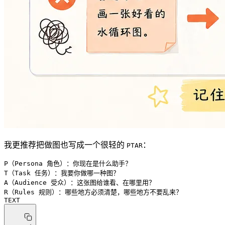
我更推荐把做图也写成一个很轻的
：
PTAR
P（Persona 角色）：你现在是什么助手？
T（Task 任务）：我要你做哪一种图？
A（Audience 受众）：这张图给谁看、在哪里用？
R（Rules 规则）：哪些地方必须清楚，哪些地方不要乱来？
TEXT