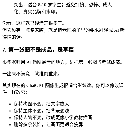
突出，适合 8-10 岁学生；避免拥挤、恐怖、成人
化、真实品牌和水印。
你看，这样就已经清楚很多了。
但它没有一点专家腔，就是把老师脑子里的要求翻译成 AI 听
得懂的话。
7. 第一张图不是成品，是草稿
很多老师用 AI 做图最亏的地方，是把第一张图当考试成绩。
一出来不满意，就推倒重来。
其实现在的 ChatGPT 图像生成很适合继续改。你可以像改课
件一样改它：
保持构图不变，把文字放大
保持主体不变，把背景变浅
保持人物不变，改成更像小学教材插画
删除多余装饰，让画面更适合投屏