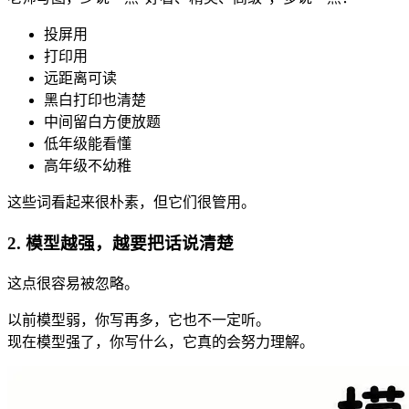
投屏用
打印用
远距离可读
黑白打印也清楚
中间留白方便放题
低年级能看懂
高年级不幼稚
这些词看起来很朴素，但它们很管用。
2. 模型越强，越要把话说清楚
这点很容易被忽略。
以前模型弱，你写再多，它也不一定听。
现在模型强了，你写什么，它真的会努力理解。