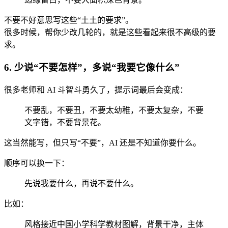
不要不好意思写这些“土土的要求”。
很多时候，帮你少改几轮的，就是这些看起来很不高级的要
求。
6. 少说“不要怎样”，多说“我要它像什么”
很多老师和 AI 斗智斗勇久了，提示词最后会变成：
不要乱，不要丑，不要太幼稚，不要太复杂，不要
文字错，不要背景花。
这当然能写，但只写“不要”，AI 还是不知道你要什么。
顺序可以换一下：
先说我要什么，再说不要什么。
比如：
风格接近中国小学科学教材图解，背景干净，主体