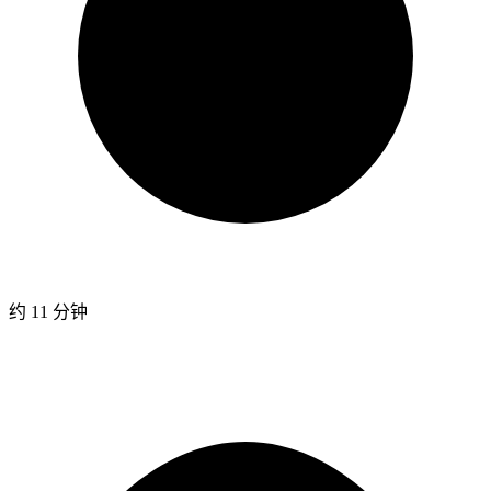
约 11 分钟