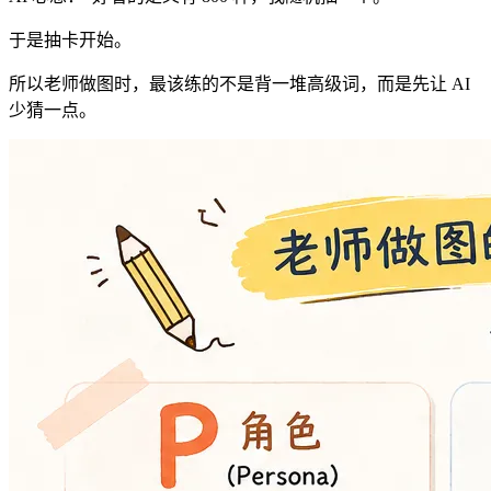
于是抽卡开始。
所以老师做图时，最该练的不是背一堆高级词，而是先让 AI
少猜一点。