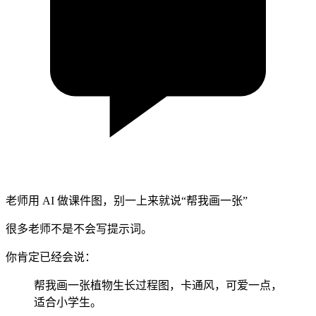
老师用 AI 做课件图，别一上来就说“帮我画一张”
很多老师不是不会写提示词。
你肯定已经会说：
帮我画一张植物生长过程图，卡通风，可爱一点，
适合小学生。