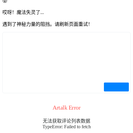
😵
哎呀！魔法失灵了...
遇到了神秘力量的阻挡。请刷新页面重试！
Artalk Error
无法获取评论列表数据
TypeError: Failed to fetch