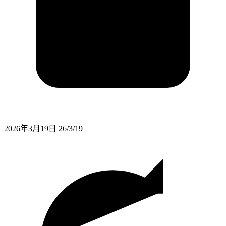
2026年3月19日
26/3/19