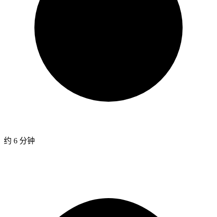
约 6 分钟