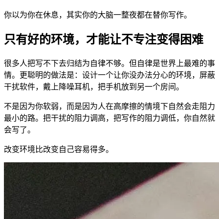
你以为你在休息，其实你的大脑一整夜都在替你写作。
只有好的环境，才能让不专注变得困难
很多人把写不下去归结为自律不够。但自律是世界上最难的事
情。更聪明的做法是：设计一个让你没办法分心的环境，屏蔽
干扰软件，戴上降噪耳机，把手机放到另一个房间。
不是因为你软弱，而是因为人在高摩擦的情境下自然会走阻力
最小的路。把干扰的阻力调高，把写作的阻力调低，你自然就
会写了。
改变环境比改变自己容易得多。