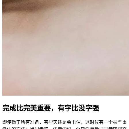
完成比完美重要，有字比没字强
即使做了所有准备，有些天还是会卡住，这时候有一个被严重