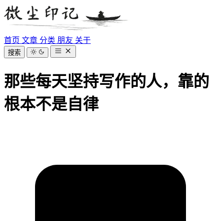
首页
文章
分类
朋友
关于
搜索
那些每天坚持写作的人，靠的
根本不是自律