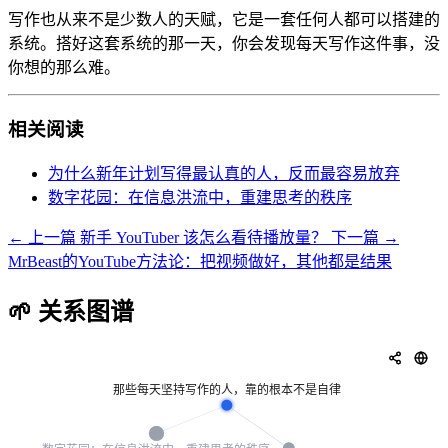
写作也从来不是少数人的天赋，它是一套任何人都可以搭建的
系统。搭好这套系统的那一天，你会发现每天写作这件事，没
你想的那么难。
相关阅读
为什么新年计划写得最认真的人，反而最容易放弃
数字花园：在信息洪流中，重建思考的秩序
← 上一篇
新手 YouTuber 该怎么看待播放量？
下一篇 →
MrBeast的YouTube方法论：把视频做好，其他都是结果
🌱 关系图谱