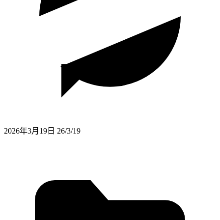
2026年3月19日
26/3/19