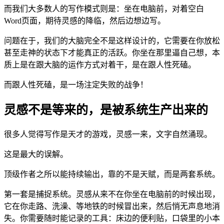
而我们大多数人的写作模式则是：坐在电脑前，对着空白
Word页面，期待灵感的降临，然后边想边写。
问题在于，我们的大脑完全不是这样设计的，它需要在你放松
甚至走神的状态下才能真正的活跃。你坐在那里逼自己想，本
质上是在跟大脑的运作方式对着干，是在跟人性死磕。
而跟人性死磕，是一场注定失败的战争！
灵感不是等来的，是被系统生产出来的
很多人觉得写作是天才的游戏，灵感一来，文字自然涌现。
这是最大的误解。
顶级作者之所以能持续输出，靠的不是天赋，而是两套系统。
第一套是捕捉系统。灵感从来不在你坐在电脑前的时候出现，
它在你走路、洗澡、等地铁的时候冒出来，然后悄无声息地消
失。你需要随时能记录的工具：床边的便利贴，口袋里的小本