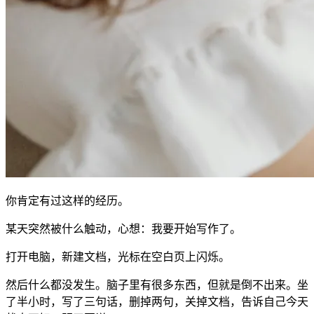
你肯定有过这样的经历。
某天突然被什么触动，心想：我要开始写作了。
打开电脑，新建文档，光标在空白页上闪烁。
然后什么都没发生。脑子里有很多东西，但就是倒不出来。坐
了半小时，写了三句话，删掉两句，关掉文档，告诉自己今天