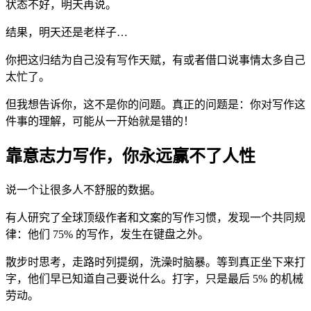
状态不好，明天再说。
结果，明天还是老样子…
你把这归结为自己没有写作天赋，有或者借口说事情太多自己
太忙了。
但我想告诉你，这不是你的问题。真正的问题是：你对写作这
件事的理解，可能从一开始就是错的！
靠意志力写作，你永远赢不了人性
说一个让很多人不舒服的数据。
有人研究了全球顶级作者和文案的写作习惯，发现一个共同规
律：他们 75% 的写作，发生在键盘之外。
散步时思考，走路时列提纲，洗澡时脑暴。等到真正坐下来打
字，他们早已知道自己要说什么。打字，只是最后 5% 的机械
劳动。