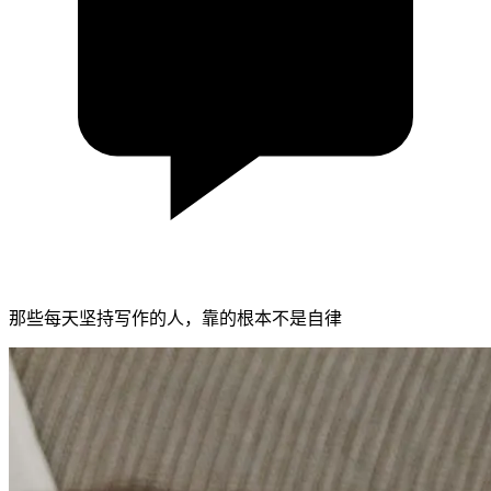
那些每天坚持写作的人，靠的根本不是自律