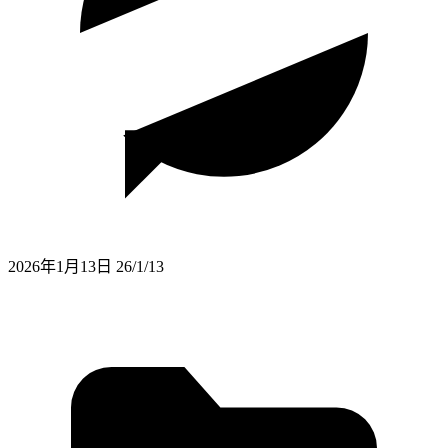
2026年1月13日
26/1/13