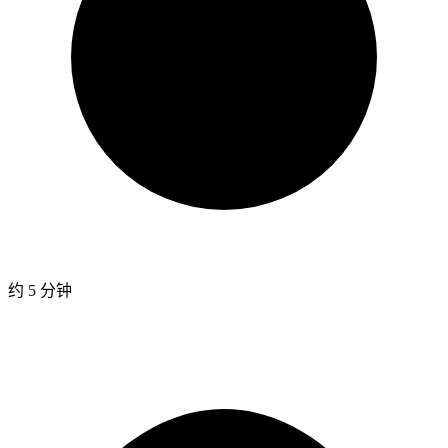
约 5 分钟