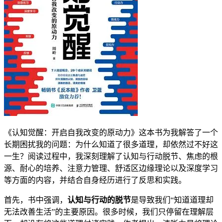
《认知觉醒：开启自我改变的原动力》这本书为我解答了一个
长期困扰我的问题：为什么知道了很多道理，却依然过不好这
一生？阅读过程中，我深刻理解了认知与行动脱节、焦虑的根
源、耐心的培养、注意力管理、舒适区边缘理论以及深度学习
等方面的内容，并结合自身经历进行了反思和实践。
首先，书中强调，
认知与行动的脱节
是导致我们“知道道理却
无法改善生活”的主要原因。很多时候，我们只停留在理解层