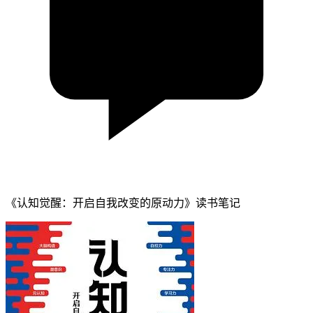
《认知觉醒：开启自我改变的原动力》读书笔记