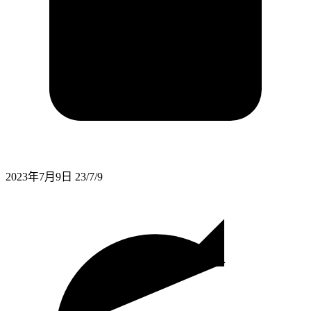
2023年7月9日
23/7/9