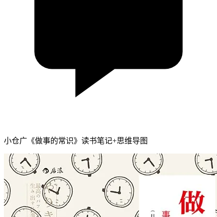
小仓广《做事的常识》读书笔记+思维导图