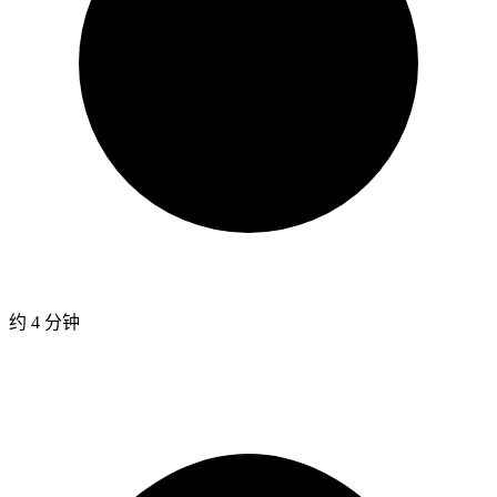
约 4 分钟