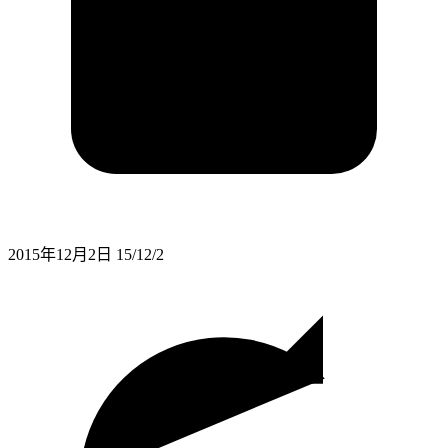
2015年12月2日
15/12/2