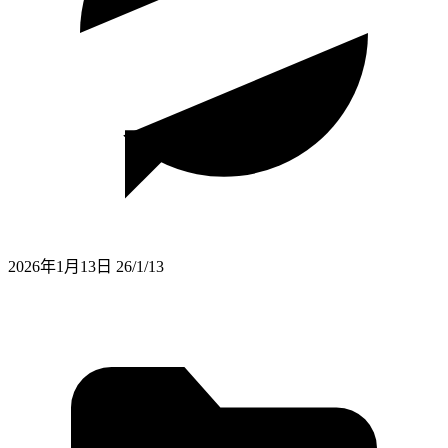
2026年1月13日
26/1/13