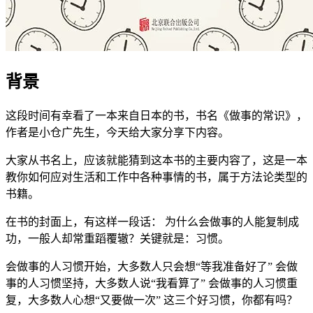
背景
这段时间有幸看了一本来自日本的书，书名《做事的常识》，
作者是小仓广先生，今天给大家分享下内容。
大家从书名上，应该就能猜到这本书的主要内容了，这是一本
教你如何应对生活和工作中各种事情的书，属于方法论类型的
书籍。
在书的封面上，有这样一段话： 为什么会做事的人能复制成
功，一般人却常重蹈覆辙？关键就是：习惯。
会做事的人习惯开始，大多数人只会想“等我准备好了” 会做
事的人习惯坚持，大多数人说“我看算了” 会做事的人习惯重
复，大多数人心想“又要做一次” 这三个好习惯，你都有吗？