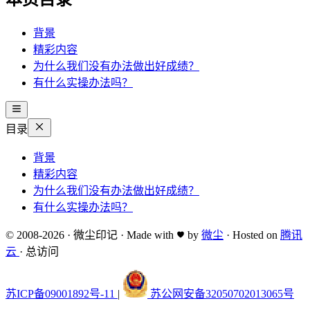
背景
精彩内容
为什么我们没有办法做出好成绩？
有什么实操办法吗？
目录
背景
精彩内容
为什么我们没有办法做出好成绩？
有什么实操办法吗？
© 2008-2026
·
微尘印记
·
Made with
by
微尘
·
Hosted on
腾讯
云
·
总访问
苏ICP备09001892号-11
|
苏公网安备32050702013065号