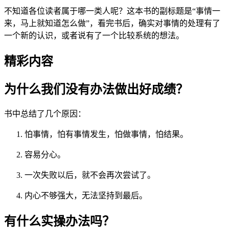
不知道各位读者属于哪一类人呢？这本书的副标题是“事情一
来，马上就知道怎么做”，看完书后，确实对事情的处理有了
一个新的认识，或者说有了一个比较系统的想法。
精彩内容
为什么我们没有办法做出好成绩？
书中总结了几个原因：
怕事情，怕有事情发生，怕做事情，怕结果。
容易分心。
一次失败以后，就不会再次尝试了。
内心不够强大，无法坚持到最后。
有什么实操办法吗？