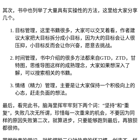
其次，书中也列举了大量具有实操性的方法，这里给大家分享
几个。
目标管理，这里书籍很多，大家可以交叉着看，作者建
议大家把大目标拆分成小目标，因为大的目标会让人很
压抑，小目标反而会让你兴奋，愿意去挑战。
时间管理，书中介绍的很多方法都来自GTD，ZTD，甘
特图，思维导图这样的成熟理念，大家如果想深入了
解，可以搜索相关的书籍。
情绪（精力）管理，主要是让大家保持一个积极向上的
心态，赶走负面的想法。
最后，看完此书，脑海里挥牢牢刻下两个词：“坚持”和“重
复”，失败几次无所谓，珍惜每一次重来的机会，不要因为同
样的原因失败第二次，就算进步，只要能够跑到最后，再狼狈
都很帅。