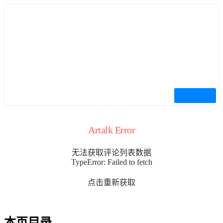
Artalk Error
无法获取评论列表数据
TypeError: Failed to fetch
点击重新获取
本页目录