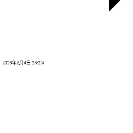
2026年2月4日
26/2/4