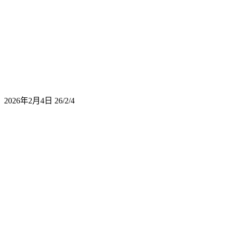
2026年2月4日
26/2/4