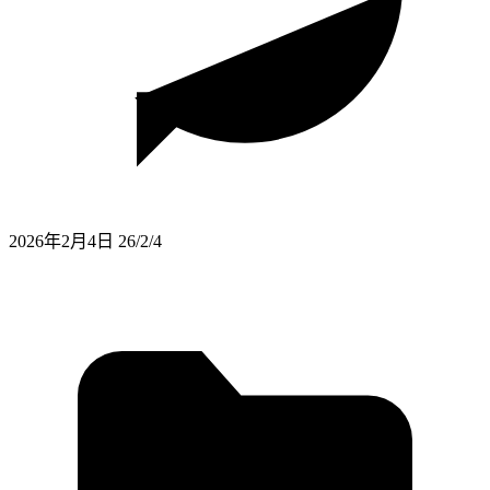
2026年2月4日
26/2/4