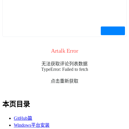
Artalk Error
无法获取评论列表数据
TypeError: Failed to fetch
点击重新获取
本页目录
GitHub篇
Windows平台安装