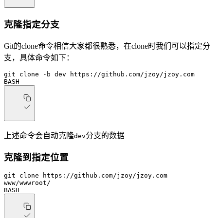
克隆指定分支
Git的clone命令相信大家都很熟悉，在clone时我们可以指定分
支，具体命令如下：
git
 clone
 -b
 dev
 https://github.com/jzoy/jzoy.com
BASH
上述命令会自动克隆
分支的数据
dev
克隆到指定位置
git
 clone
 https://github.com/jzoy/jzoy.com
www/wwwroot/
BASH