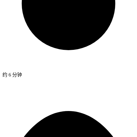
约 6 分钟