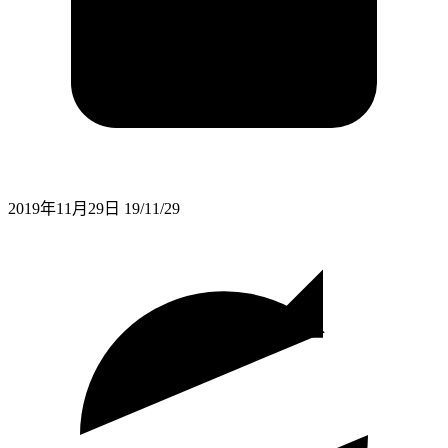
2019年11月29日
19/11/29