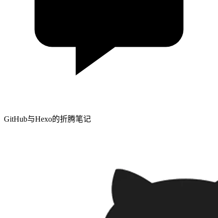
GitHub与Hexo的折腾笔记