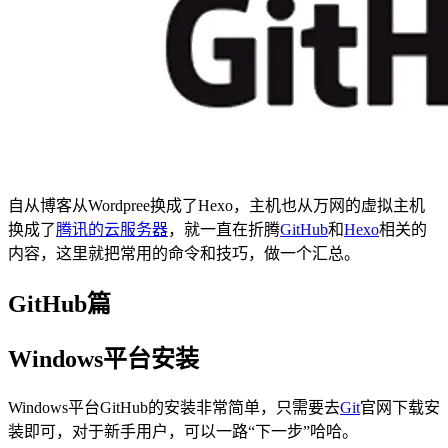
自从博客从Wordpree换成了Hexo，主机也从万网的虚拟主机
换成了
腾讯的云服务器
，就一直在折腾
GitHub
和
Hexo
相关的
内容，这里就把常用的命令和技巧，做一个汇总。
GitHub篇
Windows平台安装
Windows平台GitHub的安装非常简单，只需要去
Git
官网下载安
装即可，对于新手用户，可以一路“下一步”哈哈。