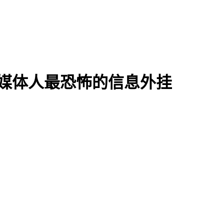
自媒体人最恐怖的信息外挂