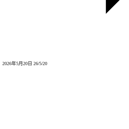
2026年5月20日
26/5/20