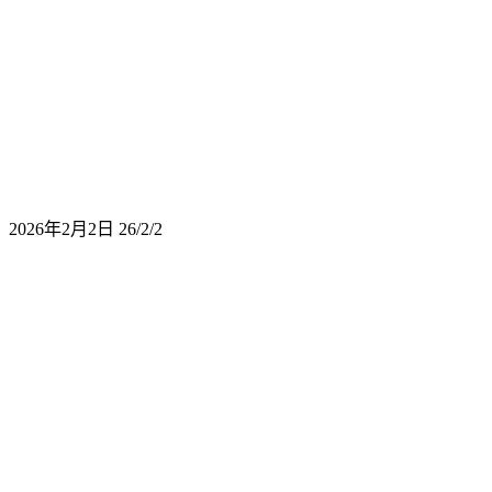
2026年2月2日
26/2/2