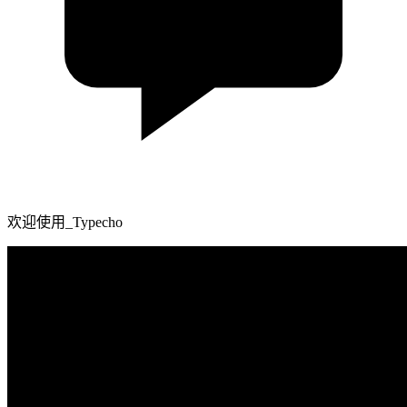
欢迎使用_Typecho