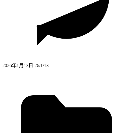
2026年1月13日
26/1/13