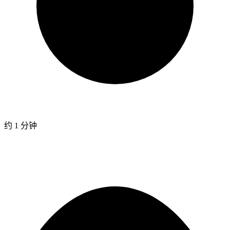
约 1 分钟