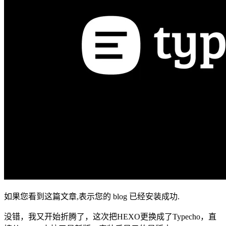
如果您看到这篇文章,表示您的 blog 已经安装成功.
没错，我又开始折腾了，这次把HEXO更换成了Typecho，直