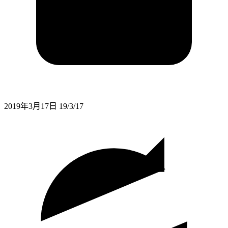
2019年3月17日
19/3/17