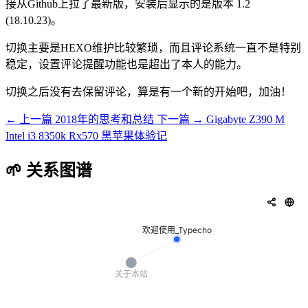
接从Github上拉了最新版，安装后显示的是版本 1.2
(18.10.23)。
切换主要是HEXO维护比较繁琐，而且评论系统一直不是特别
稳定，设置评论提醒功能也是超出了本人的能力。
切换之后没有去保留评论，算是有一个新的开始吧，加油！
← 上一篇
2018年的思考和总结
下一篇 →
Gigabyte Z390 M
Intel i3 8350k Rx570 黑苹果体验记
🌱 关系图谱