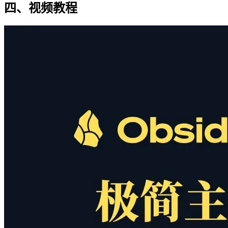
四、视频教程