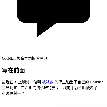
Obsidian 极简主题折腾笔记
写在前面
最近在 X 上刷到一位叫
被减数
的博主晒出了自己的 Obsidian
主题配置，看着那简约优雅的界面，我的手就不听使唤了——
必须复刻一个！