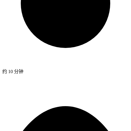
约 10 分钟