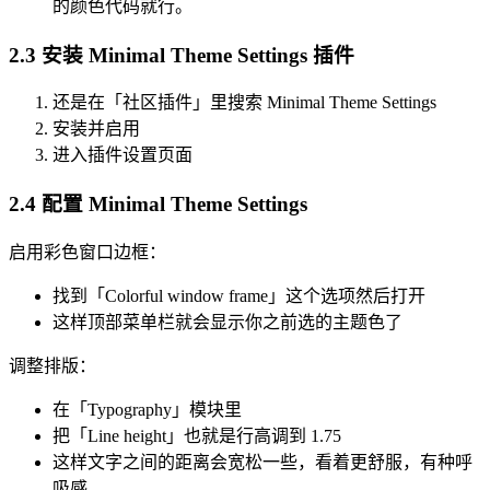
的颜色代码就行。
2.3 安装 Minimal Theme Settings 插件
还是在「社区插件」里搜索 Minimal Theme Settings
安装并启用
进入插件设置页面
2.4 配置 Minimal Theme Settings
启用彩色窗口边框：
找到「Colorful window frame」这个选项然后打开
这样顶部菜单栏就会显示你之前选的主题色了
调整排版：
在「Typography」模块里
把「Line height」也就是行高调到 1.75
这样文字之间的距离会宽松一些，看着更舒服，有种呼
吸感