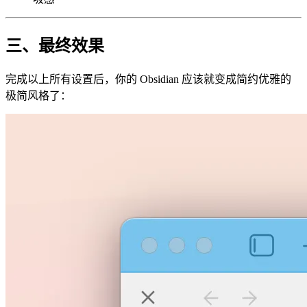
三、最终效果
完成以上所有设置后，你的 Obsidian 应该就变成简约优雅的
极简风格了：