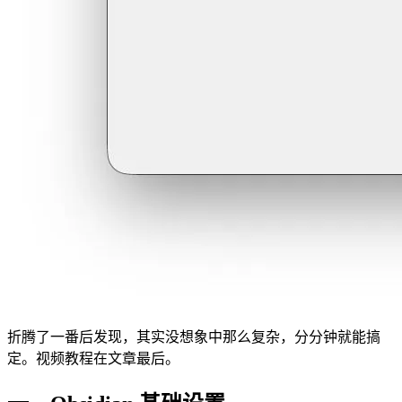
折腾了一番后发现，其实没想象中那么复杂，分分钟就能搞
定。视频教程在文章最后。