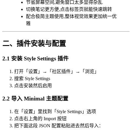
节省屏幕空间,避免窗口太多显得杂乱
切换笔记更方便,点击标签页就能快速跳转
配合极简主题使用,整体视觉效果更加统一优
雅
二、插件安装与配置
2.1 安装 Style Settings 插件
打开「设置」→「社区插件」→「浏览」
搜索 Style Settings
点击安装然后启用
2.2 导入 Minimal 主题配置
在「设置」里找到「Style Settings」选项
点击右上角的 Import 按钮
把下面这段 JSON 配置粘贴进去然后导入：