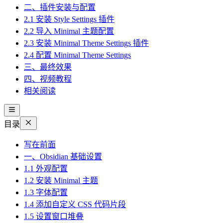
二、插件安装与配置
2.1 安装 Style Settings 插件
2.2 导入 Minimal 主题配置
2.3 安装 Minimal Theme Settings 插件
2.4 配置 Minimal Theme Settings
三、最终效果
四、视频教程
相关阅读
目录
写在前面
一、Obsidian 基础设置
1.1 外观配置
1.2 安装 Minimal 主题
1.3 字体配置
1.4 添加自定义 CSS 代码片段
1.5 设置窗口堆叠