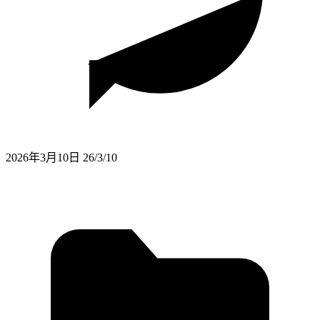
2026年3月10日
26/3/10