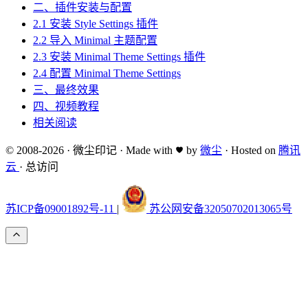
二、插件安装与配置
2.1 安装 Style Settings 插件
2.2 导入 Minimal 主题配置
2.3 安装 Minimal Theme Settings 插件
2.4 配置 Minimal Theme Settings
三、最终效果
四、视频教程
相关阅读
© 2008-2026
·
微尘印记
·
Made with
by
微尘
·
Hosted on
腾讯
云
·
总访问
苏ICP备09001892号-11
|
苏公网安备32050702013065号