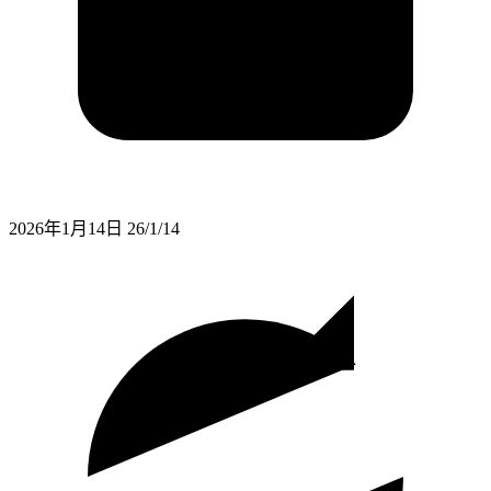
2026年1月14日
26/1/14