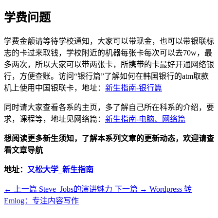
学费问题
学费金额请等待学校通知，大家可以带现金，也可以带银联标
志的卡过来取钱，学校附近的机器每张卡每次可以去70w，最
多两次，所以大家可以带两张卡，所携带的卡最好开通网络银
行，方便查账。访问“银行篇”了解如何在韩国银行的atm取款
机上使用中国银联卡，地址：
新生指南-银行篇
同时请大家查看各系的主页，多了解自己所在科系的介绍，要
求，课程等，地址见网络篇：
新生指南-电脑、网络篇
想阅读更多新生须知，了解本系列文章的更新动态，欢迎请查
看文章导航
地址：
又松大学_新生指南
← 上一篇
Steve_Jobs的演讲魅力
下一篇 →
Wordpress 转
Emlog：专注内容写作