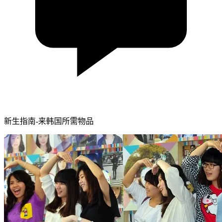
新生指南-来韩国所需物品