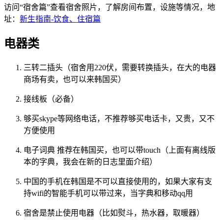
访问“宿舍篇”查看宿舍照片，了解房间布置，设施等情况，地
址：
新生指南-饮食、住宿篇
电器类
三转二插头（宿舍用220伏，需要转换插头，在大的电器
商场有卖，也可以来韩国买）
接线板（必备）
够买skype等网络电话，不推荐够买电话卡，又贵，又不
方便使用
电子词典 推荐在韩国买，也可以带touch（上面有离线版
本的字典，我会在新的日志里面介绍）
中国的手机在韩国是不可以直接使用的，如果大家有支
持wifi的智能手机可以带过来，当字典和移动qq用
宿舍是禁止使用电器（比如熨斗，热水器，取暖器）