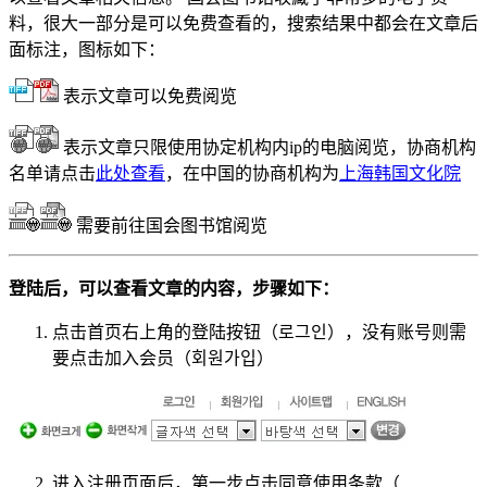
料，很大一部分是可以免费查看的，搜索结果中都会在文章后
面标注，图标如下：
表示文章可以免费阅览
表示文章只限使用协定机构内ip的电脑阅览，协商机构
名单请点击
此处查看
，在中国的协商机构为
上海韩国文化院
需要前往国会图书馆阅览
登陆后，可以查看文章的内容，步骤如下：
点击首页右上角的登陆按钮（로그인），没有账号则需
要点击加入会员（회원가입）
进入注册页面后，第一步点击同意使用条款（