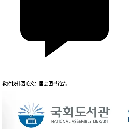
教你找韩语论文：国会图书馆篇