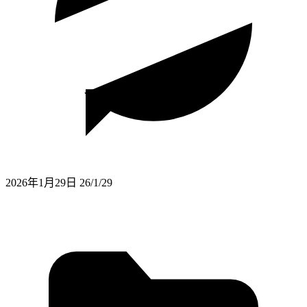
2026年1月29日
26/1/29