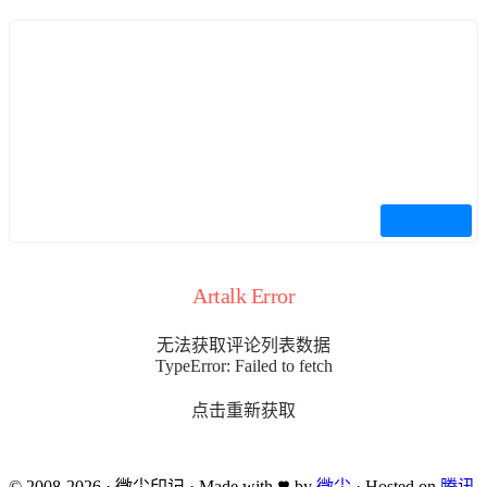
Artalk Error
无法获取评论列表数据
TypeError: Failed to fetch
点击重新获取
© 2008-2026
·
微尘印记
·
Made with
by
微尘
·
Hosted on
腾讯