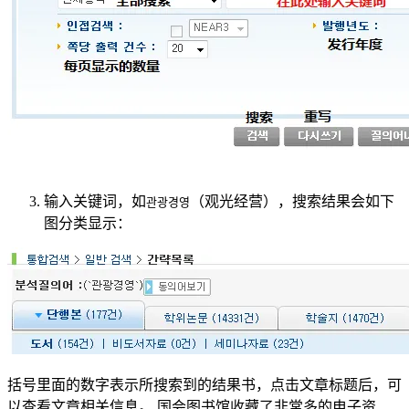
输入关键词，如
（观光经营），搜索结果会如下
관광경영
图分类显示：
括号里面的数字表示所搜索到的结果书，点击文章标题后，可
以查看文章相关信息。 国会图书馆收藏了非常多的电子资