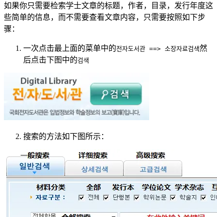
如果你只需要检索学士文章的标题，作者，目录，发行年度这
些简单的信息，而不需要查看文章内容，只需要按照如下步
骤：
一次点击最上面的菜单中的
然
전자도서관 ==> 소장자료검색
后点击下图中的
검색
搜索的方法如下图所示：