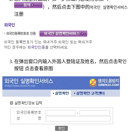
），然后点击下图中的
외국인 실명확인서비스
注册
在弹出窗口内输入外国人登陆证及姓名，然后点击확인
按钮 点击查看原图