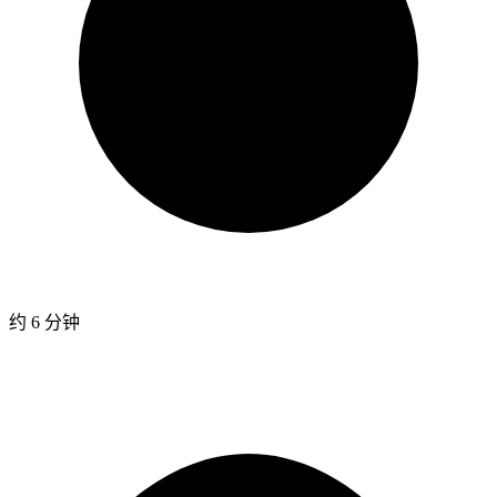
约 6 分钟