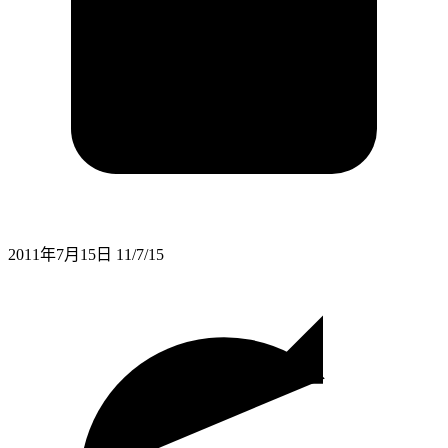
2011年7月15日
11/7/15