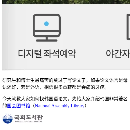
研究生和博士生最痛苦的莫过于写论文了，如果论文语言是母
语还好，若是外语，相信很多童鞋都是会痛的牙疼。
今天就教大家如何找韩国语论文，先给大家介绍韩国非常著名
的
国会图书馆
（
National Assembly Library
）