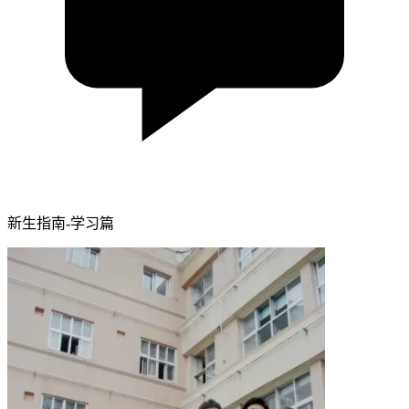
新生指南-学习篇