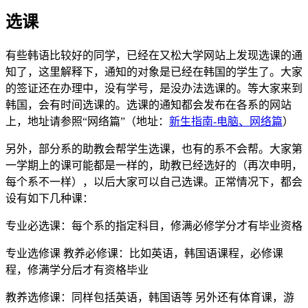
选课
有些韩语比较好的同学，已经在又松大学网站上发现选课的通
知了，这里解释下，通知的对象是已经在韩国的学生了。大家
的签证还在办理中，没有学号，是没办法选课的。等大家来到
韩国，会有时间选课的。选课的通知都会发布在各系的网站
上，地址请参照“网络篇”（地址：
新生指南-电脑、网络篇
）
另外，部分系的助教会帮学生选课，也有的系不会帮。大家第
一学期上的课可能都是一样的，助教已经选好的（再次申明，
每个系不一样），以后大家可以自己选课。正常情况下，都会
设有如下几种课：
专业必选课：每个系的指定科目，修满必修学分才有毕业资格
专业选修课 教养必修课：比如英语，韩国语课程，必修课
程，修满学分后才有资格毕业
教养选修课：同样包括英语，韩国语等 另外还有体育课，游