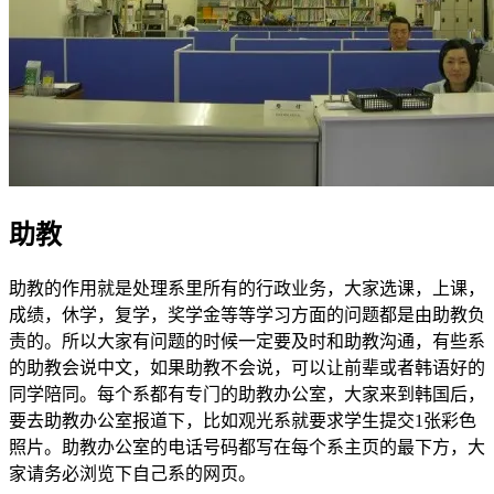
助教
助教的作用就是处理系里所有的行政业务，大家选课，上课，
成绩，休学，复学，奖学金等等学习方面的问题都是由助教负
责的。所以大家有问题的时候一定要及时和助教沟通，有些系
的助教会说中文，如果助教不会说，可以让前辈或者韩语好的
同学陪同。每个系都有专门的助教办公室，大家来到韩国后，
要去助教办公室报道下，比如观光系就要求学生提交1张彩色
照片。助教办公室的电话号码都写在每个系主页的最下方，大
家请务必浏览下自己系的网页。