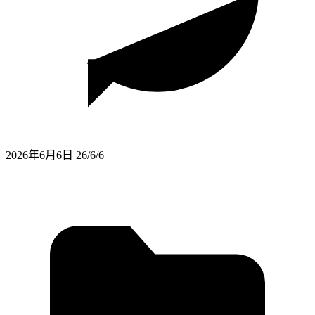
2026年6月6日
26/6/6