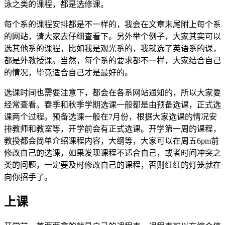
泳之类的课程，都是选修课。
每个系的课程安排都是不一样的，我会在文章末尾附上每个系
的网站，请大家去仔细查看下。另外举个例子，大家其实可以
选其他系的课程，比如我是观光系的，我就选了英语系的课，
都是外教授课。当然，每个系的要求都不一样，大家结合自己
的情况，毕竟适合自己才是最好的。
选课时间也需要注意下，都会在各系网站通知的，所以大家要
经常查看。春季和秋季学期选课一般都是由预备选课，正式选
课两个过程。预备选课一般在7月份，根据大家选课的情况安
排教师和教室等，开学前会有正式选课。开学第一周的课程，
教授都会简单介绍课程内容，大纲等，大家可以在周五6pm前
修改自己的选课，如果发现课程不适合自己，或者时间冲突之
类的问题，一定要及时修改自己的课程，否则红红的灯笼就在
向你招手了。
上课