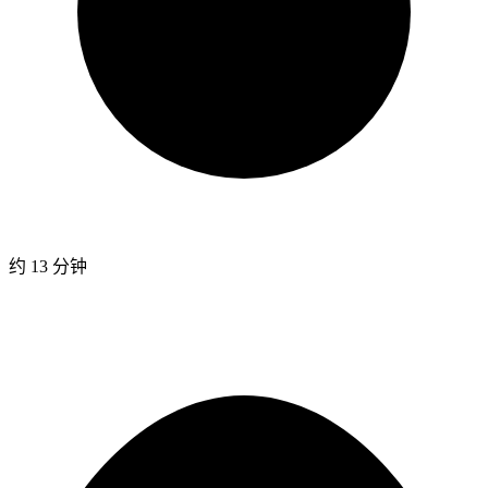
约 13 分钟