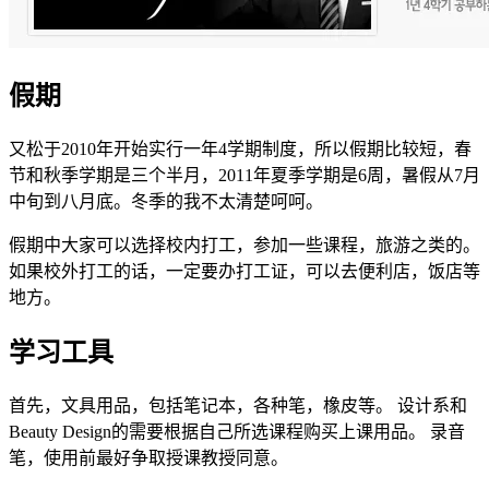
假期
又松于2010年开始实行一年4学期制度，所以假期比较短，春
节和秋季学期是三个半月，2011年夏季学期是6周，暑假从7月
中旬到八月底。冬季的我不太清楚呵呵。
假期中大家可以选择校内打工，参加一些课程，旅游之类的。
如果校外打工的话，一定要办打工证，可以去便利店，饭店等
地方。
学习工具
首先，文具用品，包括笔记本，各种笔，橡皮等。 设计系和
Beauty Design的需要根据自己所选课程购买上课用品。 录音
笔，使用前最好争取授课教授同意。