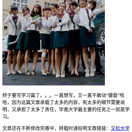
终于要写学习篇了。。。一直想写，又一直不敢动“键盘”哈
哈，因为这篇文章承载了太多的内容，有太多的细节需要说
明，又承担了太多了责任，毕竟大学最主要的任务之一就是学
习。
文章还在不断修改完善中，转载时请标明文章链接：
又松大学