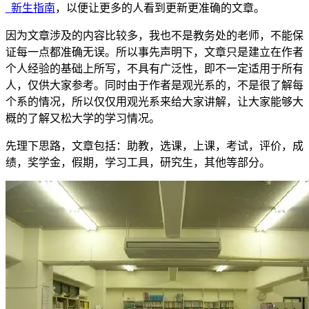
_新生指南
，以便让更多的人看到更新更准确的文章。
因为文章涉及的内容比较多，我也不是教务处的老师，不能保
证每一点都准确无误。所以事先声明下，文章只是建立在作者
个人经验的基础上所写，不具有广泛性，即不一定适用于所有
人，仅供大家参考。同时由于作者是观光系的，不是很了解每
个系的情况，所以仅仅用观光系来给大家讲解，让大家能够大
概的了解又松大学的学习情况。
先理下思路，文章包括：助教，选课，上课，考试，评价，成
绩，奖学金，假期，学习工具，研究生，其他等部分。