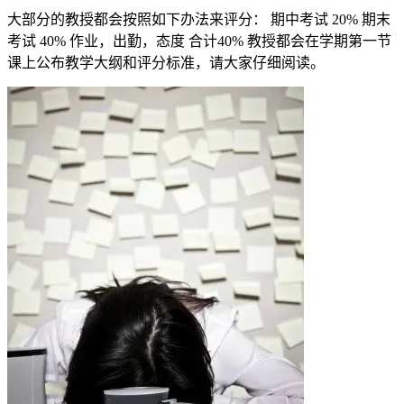
大部分的教授都会按照如下办法来评分： 期中考试 20% 期末
考试 40% 作业，出勤，态度 合计40% 教授都会在学期第一节
课上公布教学大纲和评分标准，请大家仔细阅读。