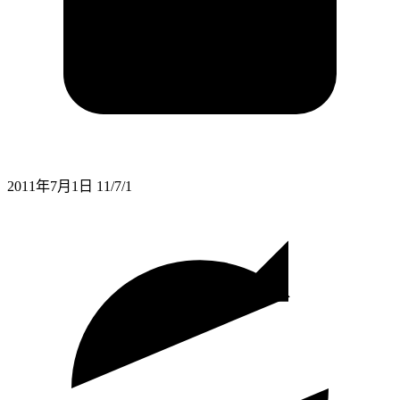
2011年7月1日
11/7/1