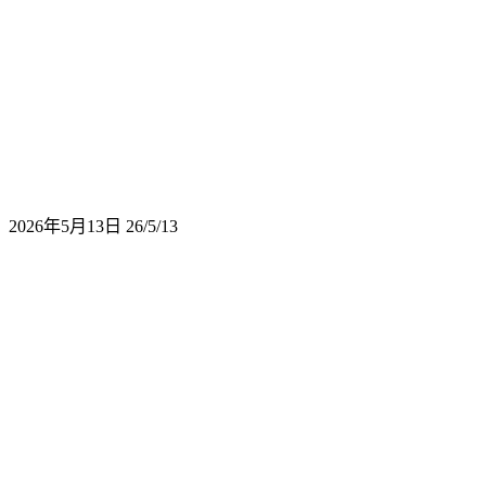
2026年5月13日
26/5/13