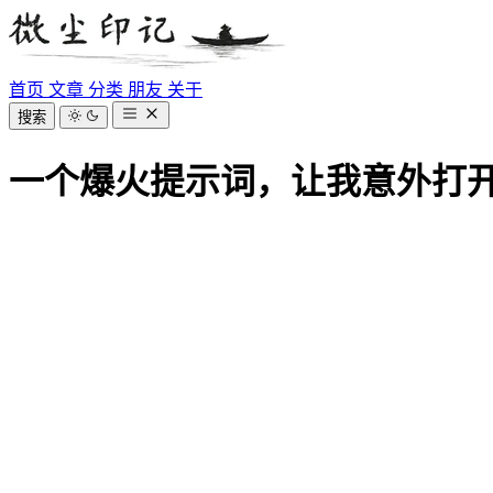
首页
文章
分类
朋友
关于
搜索
一个爆火提示词，让我意外打开了