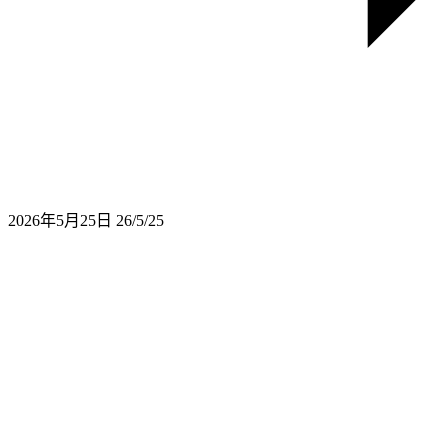
2026年5月25日
26/5/25