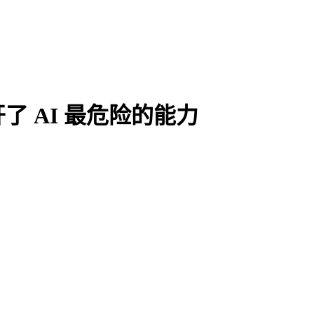
 AI 最危险的能力