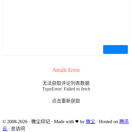
Artalk Error
无法获取评论列表数据
TypeError: Failed to fetch
点击重新获取
© 2008-2026
·
微尘印记
·
Made with
by
微尘
·
Hosted on
腾讯
云
·
总访问