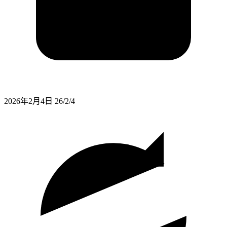
2026年2月4日
26/2/4