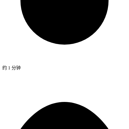
约 1 分钟