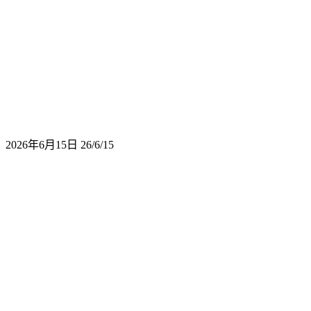
2026年6月15日
26/6/15