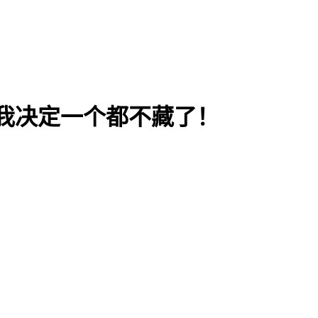
箱，我决定一个都不藏了！