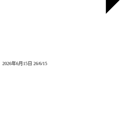
2026年6月15日
26/6/15