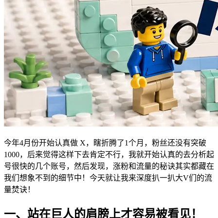
今年4月份开始认真做 X，瞎折腾了1个月，粉丝还没有突破
1000，后来觉得这样下去肯定不行，我就开始认真的去分析起
号很快的几个账号，然后发现，涨粉和流量的秘诀其实都藏在
我们想象不到的细节中！今天就让我来深度扒一扒大V们的流
量焚诀！
一、站在巨人的肩膀上才容易被看见！