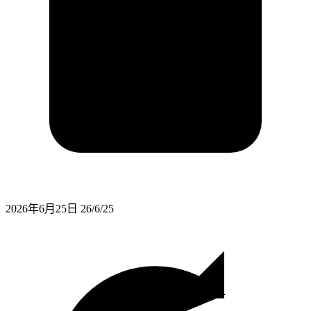
2026年6月25日
26/6/25