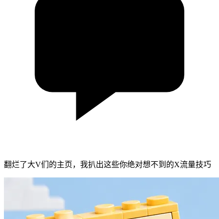
翻烂了大V们的主页，我扒出这些你绝对想不到的X流量技巧