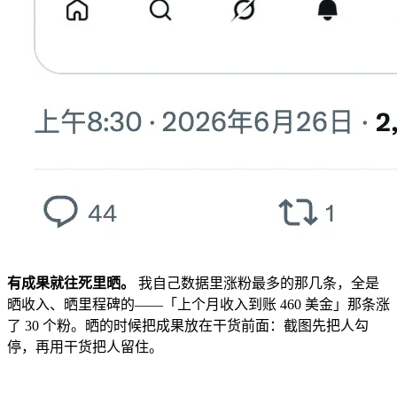
有成果就往死里晒。
我自己数据里涨粉最多的那几条，全是
晒收入、晒里程碑的——「上个月收入到账 460 美金」那条涨
了 30 个粉。晒的时候把成果放在干货前面：截图先把人勾
停，再用干货把人留住。