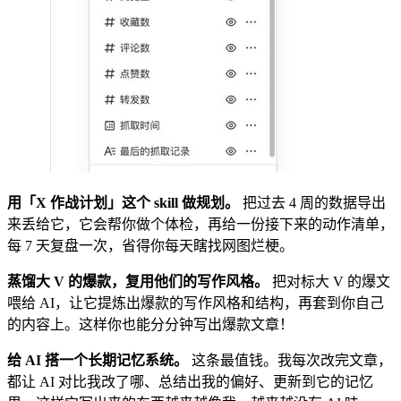
用「X 作战计划」这个 skill 做规划。
把过去 4 周的数据导出
来丢给它，它会帮你做个体检，再给一份接下来的动作清单，
每 7 天复盘一次，省得你每天瞎找网图烂梗。
蒸馏大 V 的爆款，复用他们的写作风格。
把对标大 V 的爆文
喂给 AI，让它提炼出爆款的写作风格和结构，再套到你自己
的内容上。这样你也能分分钟写出爆款文章！
给 AI 搭一个长期记忆系统。
这条最值钱。我每次改完文章，
都让 AI 对比我改了哪、总结出我的偏好、更新到它的记忆