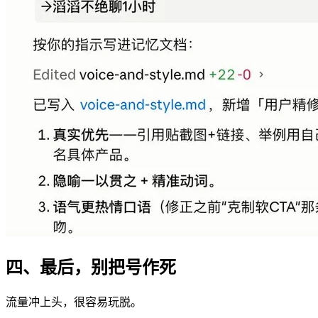
四、最后，别把号作死
流量冲上头，很容易玩脱。