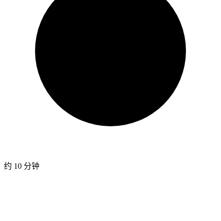
约 10 分钟