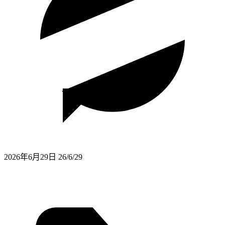
2026年6月29日
26/6/29