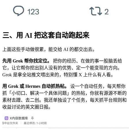
三、用 AI 把这套自动跑起来
上面这些手动做很累，能交给 AI 的都交出去。
先用 Grok 帮你找定位。
把你的经历、在做的事一股脑丢给
它，让它帮你挖出别人没有的优势、定一个能变现的方向。
Grok 是拿全站推文喂出来的，特别懂 X 上什么有人看。
用 Grok 或 Hermes 自动抓热帖。
设一个自动任务，每天帮你
抓「小切口、解决一个具体问题」的热帖，你就有源源不断的
素材去蹭、去二创。我还单独设了个任务，每天抓平台规则和
收益讨论的英文圈日报。